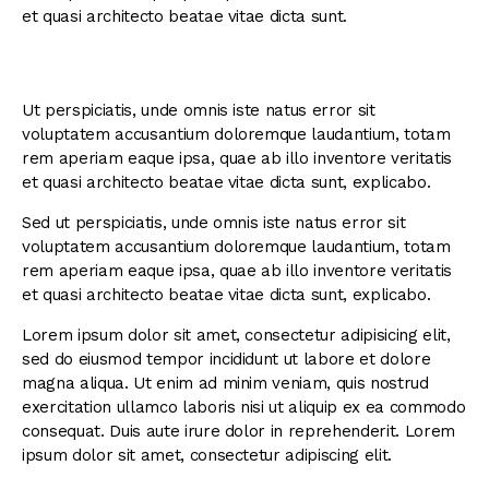
et quasi architecto beatae vitae dicta sunt.
Ut perspiciatis, unde omnis iste natus error sit
voluptatem accusantium doloremque laudantium, totam
rem aperiam eaque ipsa, quae ab illo inventore veritatis
et quasi architecto beatae vitae dicta sunt, explicabo.
Sed ut perspiciatis, unde omnis iste natus error sit
voluptatem accusantium doloremque laudantium, totam
rem aperiam eaque ipsa, quae ab illo inventore veritatis
et quasi architecto beatae vitae dicta sunt, explicabo.
Lorem ipsum dolor sit amet, consectetur adipisicing elit,
sed do eiusmod tempor incididunt ut labore et dolore
magna aliqua. Ut enim ad minim veniam, quis nostrud
exercitation ullamco laboris nisi ut aliquip ex ea commodo
consequat. Duis aute irure dolor in reprehenderit. Lorem
ipsum dolor sit amet, consectetur adipiscing elit.