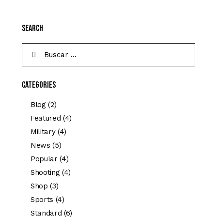
Search
Categories
Blog
(2)
Featured
(4)
Military
(4)
News
(5)
Popular
(4)
Shooting
(4)
Shop
(3)
Sports
(4)
Standard
(6)