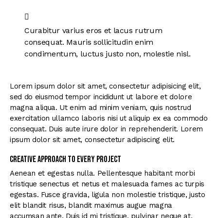
Curabitur varius eros et lacus rutrum
consequat. Mauris sollicitudin enim
condimentum, luctus justo non, molestie nisl.
Lorem ipsum dolor sit amet, consectetur adipisicing elit,
sed do eiusmod tempor incididunt ut labore et dolore
magna aliqua. Ut enim ad minim veniam, quis nostrud
exercitation ullamco laboris nisi ut aliquip ex ea commodo
consequat. Duis aute irure dolor in reprehenderit. Lorem
ipsum dolor sit amet, consectetur adipiscing elit.
Creative approach to every project
Aenean et egestas nulla. Pellentesque habitant morbi
tristique senectus et netus et malesuada fames ac turpis
egestas. Fusce gravida, ligula non molestie tristique, justo
elit blandit risus, blandit maximus augue magna
accumsan ante. Duis id mi tristique, pulvinar neque at,