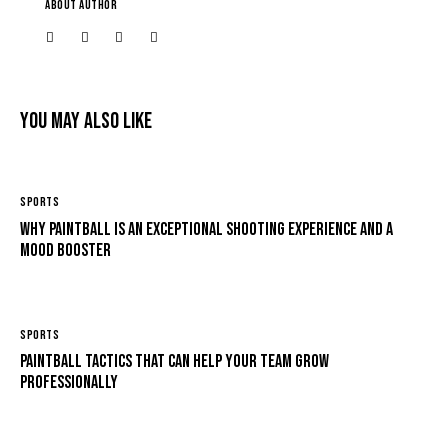
ABOUT AUTHOR
You May Also Like
SPORTS
Why paintball is an exceptional shooting experience and a
mood booster
SPORTS
Paintball tactics that can help your team grow
professionally