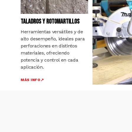
TALADROS Y ROTOMARTILLOS
Herramientas versátiles y de
alto desempeño, ideales para
perforaciones en distintos
materiales, ofreciendo
potencia y control en cada
aplicación.
MÁS INFO