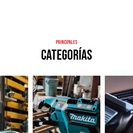
PRINCIPALES
categorías