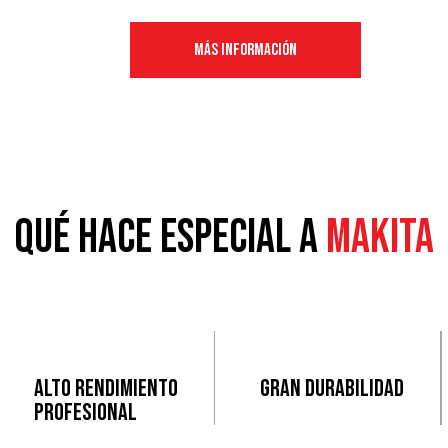
MÁS INFORMACIÓN
Qué hace especial a
MAKITA
Alto rendimiento
Gran durabilidad
profesional