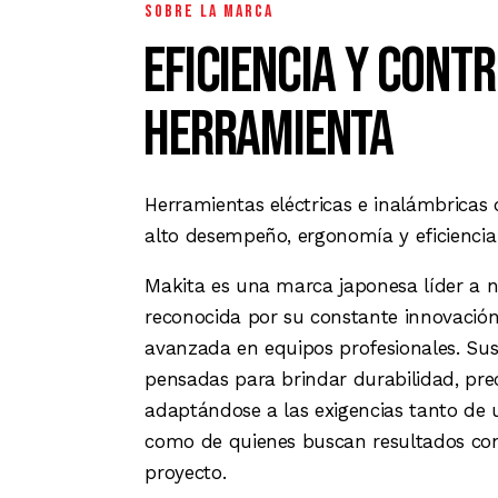
SOBRE LA MARCA
Eficiencia y cont
herramienta
Herramientas eléctricas e inalámbricas 
alto desempeño, ergonomía y eficiencia
Makita es una marca japonesa líder a n
reconocida por su constante innovación,
avanzada en equipos profesionales. Sus
pensadas para brindar durabilidad, pre
adaptándose a las exigencias tanto de u
como de quienes buscan resultados con
proyecto.