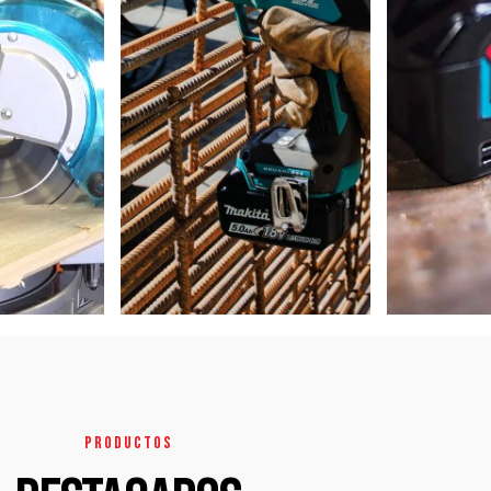
PRODUCTOS