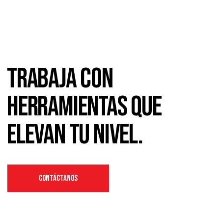
Trabaja con
herramientas que
elevan tu nivel.
CONTÁCTANOS