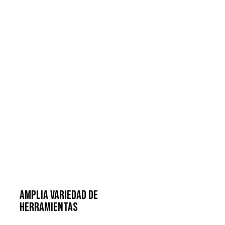
Amplia variedad de
herramientas