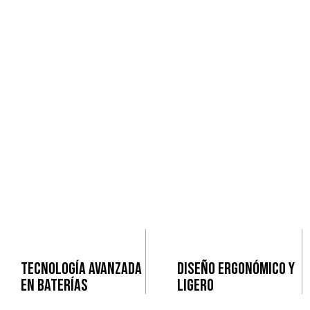
Tecnología avanzada
Diseño ergonómico y
en baterías
ligero