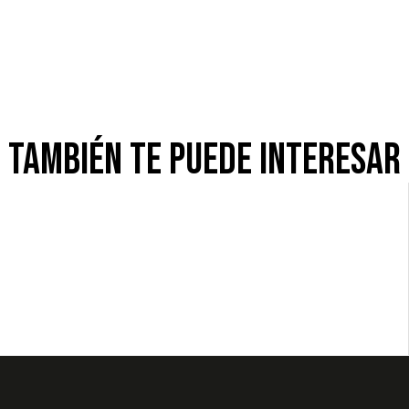
TAMBIéN TE PUEDE INTERESAR