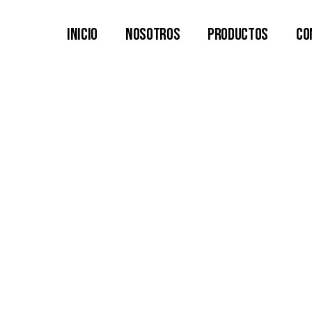
Inicio
Nosotros
Productos
Co