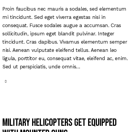
Proin faucibus nec mauris a sodales, sed elementum
mi tincidunt. Sed eget viverra egestas nisi in
consequat. Fusce sodales augue a accumsan. Cras
sollicitudin, ipsum eget blandit pulvinar. Integer
tincidunt. Cras dapibus. Vivamus elementum semper
nisi. Aenean vulputate eleifend tellus. Aenean leo
ligula, porttitor eu, consequat vitae, eleifend ac, enim.
Sed ut perspiciatis, unde omnis…
Military helicopters get equipped