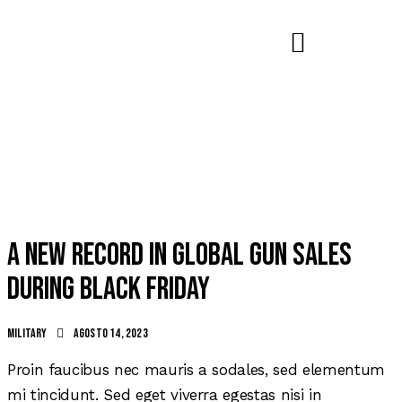
A new record in global gun sales
during Black Friday
Military
agosto 14, 2023
Proin faucibus nec mauris a sodales, sed elementum
mi tincidunt. Sed eget viverra egestas nisi in