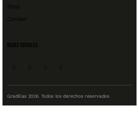
Shop
Contact
REDES SOCIALES
Gradillas 2026. Todos los derechos reservados