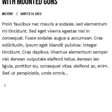
with mounted guns
Military
agosto 14, 2023
Proin faucibus nec mauris a sodales, sed elementum
mi tincidunt. Sed eget viverra egestas nisi in
consequat. Fusce sodales augue a accumsan. Cras
sollicitudin, ipsum eget blandit pulvinar. Integer
tincidunt. Cras dapibus. Vivamus elementum semper
nisi. Aenean vulputate eleifend tellus. Aenean leo
ligula, porttitor eu, consequat vitae, eleifend ac, enim.
Sed ut perspiciatis, unde omnis…