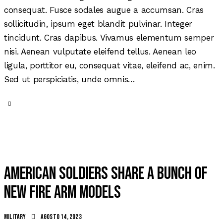
consequat. Fusce sodales augue a accumsan. Cras
sollicitudin, ipsum eget blandit pulvinar. Integer
tincidunt. Cras dapibus. Vivamus elementum semper
nisi. Aenean vulputate eleifend tellus. Aenean leo
ligula, porttitor eu, consequat vitae, eleifend ac, enim.
Sed ut perspiciatis, unde omnis…
American soldiers share a bunch of
new fire arm models
Military
agosto 14, 2023