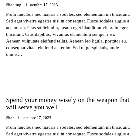
Shooting
octubre 17, 2023
Proin faucibus nec mauris a sodales, sed elementum mi tincidunt.
Sed eget viverra egestas nisi in consequat. Fusce sodales augue a
accumsan. Cras sollicitudin, ipsum eget blandit pulvinar. Integer
tincidunt. Cras dapibus. Vivamus elementum semper nisi.
Aenean vulputate eleifend tellus. Aenean leo ligula, porttitor eu,
consequat vitae, eleifend ac, enim. Sed ut perspiciatis, unde
omnis…
Spend your money wisely on the weapon that
will serve you well
Shop
octubre 17, 2023
Proin faucibus nec mauris a sodales, sed elementum mi tincidunt.
Sed eget viverra egestas nisi in consequat. Fusce sodales augue a