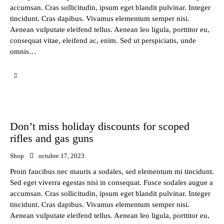
accumsan. Cras sollicitudin, ipsum eget blandit pulvinar. Integer
tincidunt. Cras dapibus. Vivamus elementum semper nisi.
Aenean vulputate eleifend tellus. Aenean leo ligula, porttitor eu,
consequat vitae, eleifend ac, enim. Sed ut perspiciatis, unde
omnis…
Don’t miss holiday discounts for scoped
rifles and gas guns
Shop
octubre 17, 2023
Proin faucibus nec mauris a sodales, sed elementum mi tincidunt.
Sed eget viverra egestas nisi in consequat. Fusce sodales augue a
accumsan. Cras sollicitudin, ipsum eget blandit pulvinar. Integer
tincidunt. Cras dapibus. Vivamus elementum semper nisi.
Aenean vulputate eleifend tellus. Aenean leo ligula, porttitor eu,