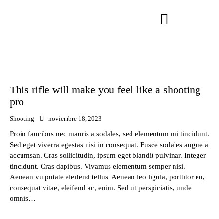
This rifle will make you feel like a shooting
pro
Shooting
noviembre 18, 2023
Proin faucibus nec mauris a sodales, sed elementum mi tincidunt.
Sed eget viverra egestas nisi in consequat. Fusce sodales augue a
accumsan. Cras sollicitudin, ipsum eget blandit pulvinar. Integer
tincidunt. Cras dapibus. Vivamus elementum semper nisi.
Aenean vulputate eleifend tellus. Aenean leo ligula, porttitor eu,
consequat vitae, eleifend ac, enim. Sed ut perspiciatis, unde
omnis…