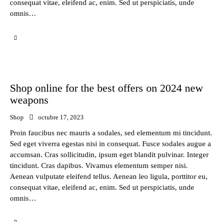
consequat vitae, eleifend ac, enim. Sed ut perspiciatis, unde
omnis…
Shop online for the best offers on 2024 new
weapons
Shop
octubre 17, 2023
Proin faucibus nec mauris a sodales, sed elementum mi tincidunt.
Sed eget viverra egestas nisi in consequat. Fusce sodales augue a
accumsan. Cras sollicitudin, ipsum eget blandit pulvinar. Integer
tincidunt. Cras dapibus. Vivamus elementum semper nisi.
Aenean vulputate eleifend tellus. Aenean leo ligula, porttitor eu,
consequat vitae, eleifend ac, enim. Sed ut perspiciatis, unde
omnis…