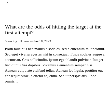
What are the odds of hitting the target at the
first attempt?
Shooting
noviembre 18, 2023
Proin faucibus nec mauris a sodales, sed elementum mi tincidunt.
Sed eget viverra egestas nisi in consequat. Fusce sodales augue a
accumsan. Cras sollicitudin, ipsum eget blandit pulvinar. Integer
tincidunt. Cras dapibus. Vivamus elementum semper nisi.
Aenean vulputate eleifend tellus. Aenean leo ligula, porttitor eu,
consequat vitae, eleifend ac, enim. Sed ut perspiciatis, unde
omnis…