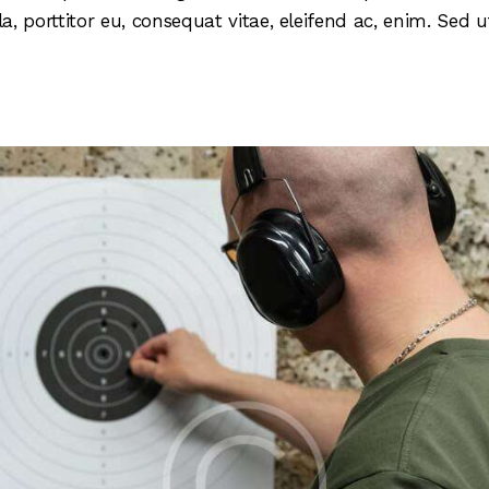
la, porttitor eu, consequat vitae, eleifend ac, enim. Sed