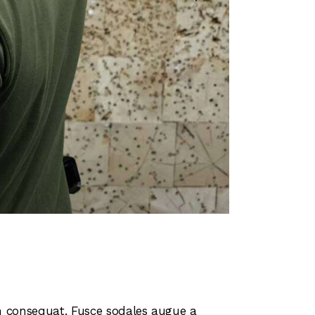
in consequat. Fusce sodales augue a