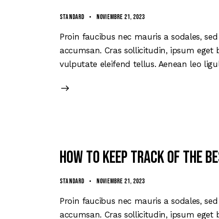
Standard
noviembre 21, 2023
Proin faucibus nec mauris a sodales, sed
accumsan. Cras sollicitudin, ipsum eget 
vulputate eleifend tellus. Aenean leo ligu
How to keep track of the b
Standard
noviembre 21, 2023
Proin faucibus nec mauris a sodales, sed
accumsan. Cras sollicitudin, ipsum eget 