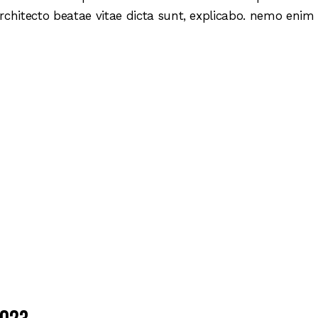
 architecto beatae vitae dicta sunt, explicabo. nemo enim