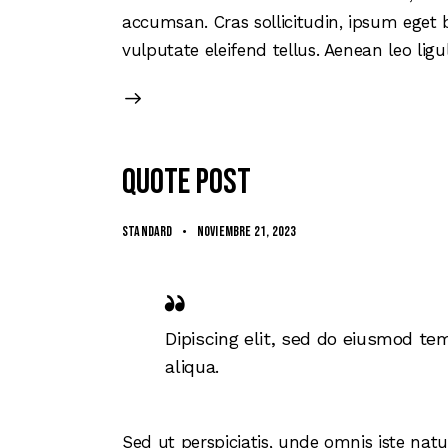
accumsan. Cras sollicitudin, ipsum eget 
vulputate eleifend tellus. Aenean leo ligu
Quote post
Standard
noviembre 21, 2023
Dipiscing elit, sed do eiusmod te
aliqua.
Sed ut perspiciatis, unde omnis iste n