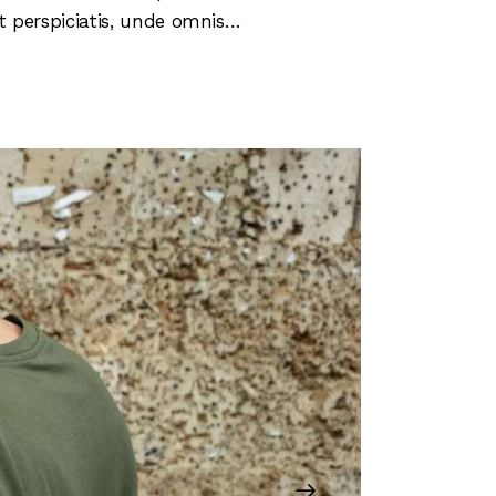
 ut perspiciatis, unde omnis…