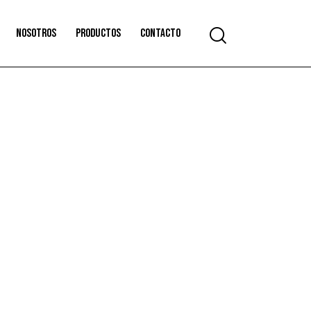
Nosotros
Productos
Contacto