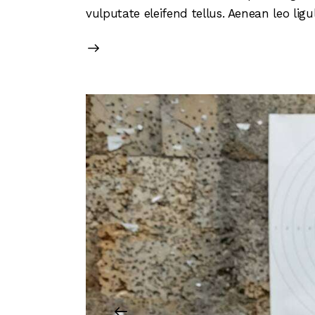
vulputate eleifend tellus. Aenean leo ligu