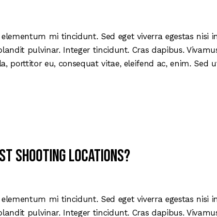
 elementum mi tincidunt. Sed eget viverra egestas nisi 
blandit pulvinar. Integer tincidunt. Cras dapibus. Viva
la, porttitor eu, consequat vitae, eleifend ac, enim. Sed
est shooting locations?
 elementum mi tincidunt. Sed eget viverra egestas nisi 
blandit pulvinar. Integer tincidunt. Cras dapibus. Viva