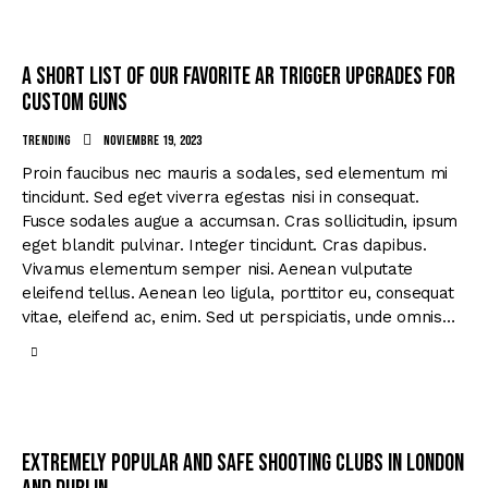
A short list of our favorite AR trigger upgrades for
custom guns
Trending
noviembre 19, 2023
Proin faucibus nec mauris a sodales, sed elementum mi
tincidunt. Sed eget viverra egestas nisi in consequat.
Fusce sodales augue a accumsan. Cras sollicitudin, ipsum
eget blandit pulvinar. Integer tincidunt. Cras dapibus.
Vivamus elementum semper nisi. Aenean vulputate
eleifend tellus. Aenean leo ligula, porttitor eu, consequat
vitae, eleifend ac, enim. Sed ut perspiciatis, unde omnis…
Extremely popular and safe shooting clubs in London