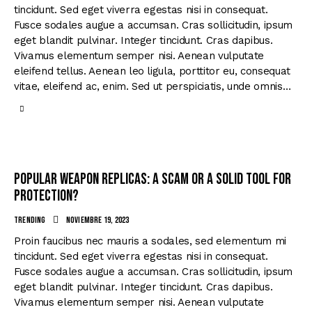
tincidunt. Sed eget viverra egestas nisi in consequat.
Fusce sodales augue a accumsan. Cras sollicitudin, ipsum
eget blandit pulvinar. Integer tincidunt. Cras dapibus.
Vivamus elementum semper nisi. Aenean vulputate
eleifend tellus. Aenean leo ligula, porttitor eu, consequat
vitae, eleifend ac, enim. Sed ut perspiciatis, unde omnis…
Popular weapon replicas: a scam or a solid tool for
protection?
Trending
noviembre 19, 2023
Proin faucibus nec mauris a sodales, sed elementum mi
tincidunt. Sed eget viverra egestas nisi in consequat.
Fusce sodales augue a accumsan. Cras sollicitudin, ipsum
eget blandit pulvinar. Integer tincidunt. Cras dapibus.
Vivamus elementum semper nisi. Aenean vulputate