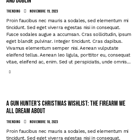
and Dublin
Trending
noviembre 19, 2023
Proin faucibus nec mauris a sodales, sed elementum mi
tincidunt. Sed eget viverra egestas nisi in consequat.
Fusce sodales augue a accumsan. Cras sollicitudin, ipsum
eget blandit pulvinar. Integer tincidunt. Cras dapibus.
Vivamus elementum semper nisi. Aenean vulputate
eleifend tellus. Aenean leo ligula, porttitor eu, consequat
vitae, eleifend ac, enim. Sed ut perspiciatis, unde omnis…
A gun hunter’s Christmas wishlist: the firearm we
all dream about
Trending
noviembre 18, 2023
Proin faucibus nec mauris a sodales, sed elementum mi
tincidunt. Sed eget viverra egestas nisi in consequat.