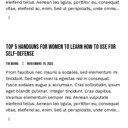
eleifend tellus. Aenean leo ligula, porttitor eu, consequat
vitae, eleifend ac, enim. Sed ut perspiciatis, unde omnis…
Top 5 handguns for women to learn how to use for
self-defense
Trending
noviembre 19, 2023
Proin faucibus nec mauris a sodales, sed elementum mi
tincidunt. Sed eget viverra egestas nisi in consequat.
Fusce sodales augue a accumsan. Cras sollicitudin, ipsum
eget blandit pulvinar. Integer tincidunt. Cras dapibus.
Vivamus elementum semper nisi. Aenean vulputate
eleifend tellus. Aenean leo ligula, porttitor eu, consequat
vitae, eleifend ac, enim. Sed ut perspiciatis, unde omnis…