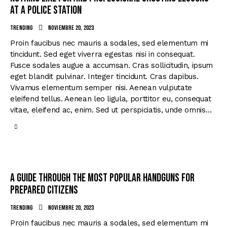
at a police station
Trending
noviembre 20, 2023
Proin faucibus nec mauris a sodales, sed elementum mi
tincidunt. Sed eget viverra egestas nisi in consequat.
Fusce sodales augue a accumsan. Cras sollicitudin, ipsum
eget blandit pulvinar. Integer tincidunt. Cras dapibus.
Vivamus elementum semper nisi. Aenean vulputate
eleifend tellus. Aenean leo ligula, porttitor eu, consequat
vitae, eleifend ac, enim. Sed ut perspiciatis, unde omnis…
A guide through the most popular handguns for
prepared citizens
Trending
noviembre 20, 2023
Proin faucibus nec mauris a sodales, sed elementum mi