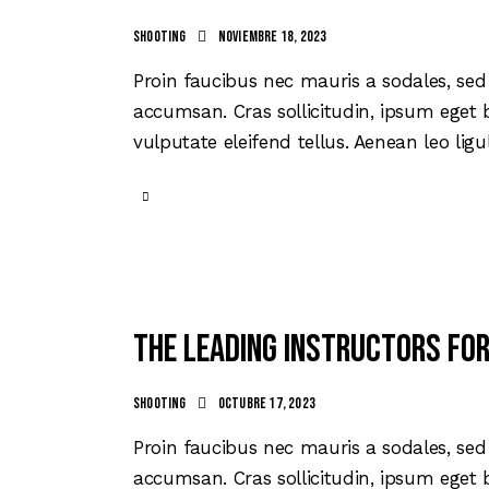
Shooting
noviembre 18, 2023
Proin faucibus nec mauris a sodales, sed
accumsan. Cras sollicitudin, ipsum eget 
vulputate eleifend tellus. Aenean leo ligu
The leading instructors for
Shooting
octubre 17, 2023
Proin faucibus nec mauris a sodales, sed
accumsan. Cras sollicitudin, ipsum eget 