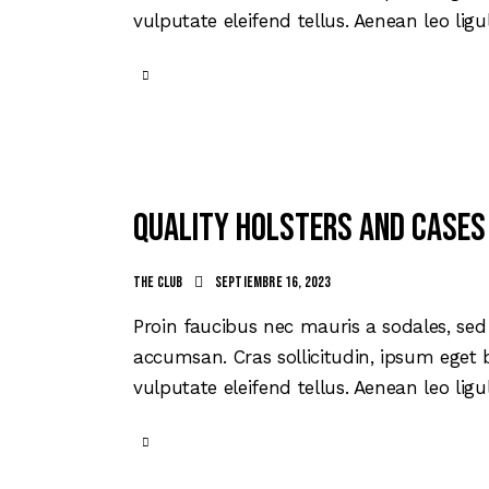
vulputate eleifend tellus. Aenean leo ligu
Quality holsters and cases
The club
septiembre 16, 2023
Proin faucibus nec mauris a sodales, sed
accumsan. Cras sollicitudin, ipsum eget 
vulputate eleifend tellus. Aenean leo ligu