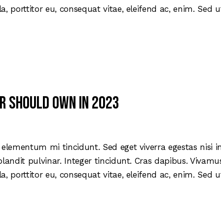
la, porttitor eu, consequat vitae, eleifend ac, enim. Sed
r should own in 2023
 elementum mi tincidunt. Sed eget viverra egestas nisi 
blandit pulvinar. Integer tincidunt. Cras dapibus. Viva
la, porttitor eu, consequat vitae, eleifend ac, enim. Sed