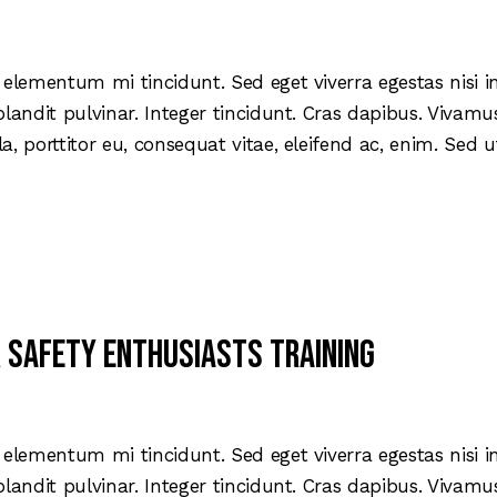
 elementum mi tincidunt. Sed eget viverra egestas nisi 
blandit pulvinar. Integer tincidunt. Cras dapibus. Viva
la, porttitor eu, consequat vitae, eleifend ac, enim. Sed
 safety enthusiasts training
 elementum mi tincidunt. Sed eget viverra egestas nisi 
blandit pulvinar. Integer tincidunt. Cras dapibus. Viva