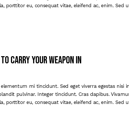
la, porttitor eu, consequat vitae, eleifend ac, enim. Sed
 to carry your weapon in
 elementum mi tincidunt. Sed eget viverra egestas nisi 
blandit pulvinar. Integer tincidunt. Cras dapibus. Viva
la, porttitor eu, consequat vitae, eleifend ac, enim. Sed