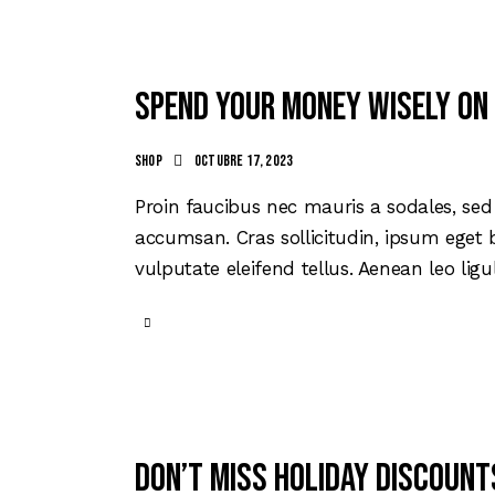
Spend your money wisely on
Shop
octubre 17, 2023
Proin faucibus nec mauris a sodales, sed
accumsan. Cras sollicitudin, ipsum eget 
vulputate eleifend tellus. Aenean leo ligu
Don’t miss holiday discount