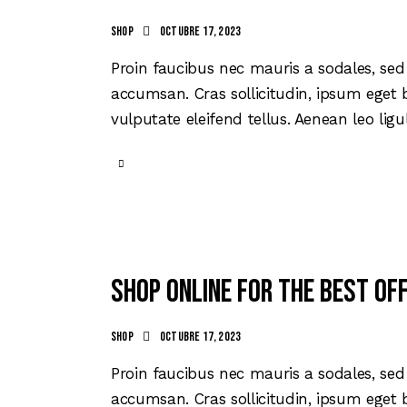
Shop
octubre 17, 2023
Proin faucibus nec mauris a sodales, sed
accumsan. Cras sollicitudin, ipsum eget 
vulputate eleifend tellus. Aenean leo ligu
Shop online for the best o
Shop
octubre 17, 2023
Proin faucibus nec mauris a sodales, sed
accumsan. Cras sollicitudin, ipsum eget 