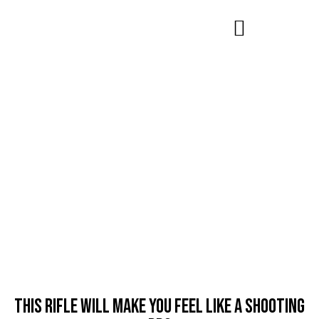
SHOOTING
This rifle will make you feel like a shooting