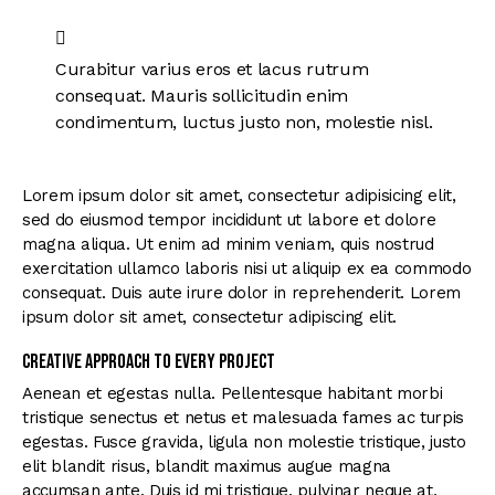
Curabitur varius eros et lacus rutrum
consequat. Mauris sollicitudin enim
condimentum, luctus justo non, molestie nisl.
Lorem ipsum dolor sit amet, consectetur adipisicing elit,
sed do eiusmod tempor incididunt ut labore et dolore
magna aliqua. Ut enim ad minim veniam, quis nostrud
exercitation ullamco laboris nisi ut aliquip ex ea commodo
consequat. Duis aute irure dolor in reprehenderit. Lorem
ipsum dolor sit amet, consectetur adipiscing elit.
Creative approach to every project
Aenean et egestas nulla. Pellentesque habitant morbi
tristique senectus et netus et malesuada fames ac turpis
egestas. Fusce gravida, ligula non molestie tristique, justo
elit blandit risus, blandit maximus augue magna
accumsan ante. Duis id mi tristique, pulvinar neque at,