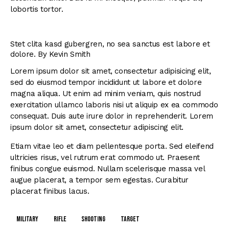
lobortis tortor.
Stet clita kasd gubergren, no sea sanctus est labore et
dolore. By
Kevin Smith
Lorem ipsum dolor sit amet, consectetur adipisicing elit,
sed do eiusmod tempor incididunt ut labore et dolore
magna aliqua. Ut enim ad minim veniam, quis nostrud
exercitation ullamco laboris nisi ut aliquip ex ea commodo
consequat. Duis aute irure dolor in reprehenderit. Lorem
ipsum dolor sit amet, consectetur adipiscing elit.
Etiam vitae leo et diam pellentesque porta. Sed eleifend
ultricies risus, vel rutrum erat commodo ut. Praesent
finibus congue euismod. Nullam scelerisque massa vel
augue placerat, a tempor sem egestas. Curabitur
placerat finibus lacus.
military
rifle
shooting
target