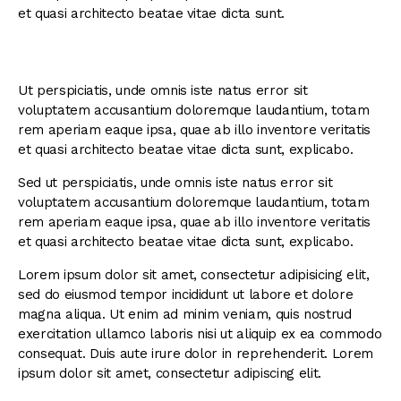
et quasi architecto beatae vitae dicta sunt.
Ut perspiciatis, unde omnis iste natus error sit
voluptatem accusantium doloremque laudantium, totam
rem aperiam eaque ipsa, quae ab illo inventore veritatis
et quasi architecto beatae vitae dicta sunt, explicabo.
Sed ut perspiciatis, unde omnis iste natus error sit
voluptatem accusantium doloremque laudantium, totam
rem aperiam eaque ipsa, quae ab illo inventore veritatis
et quasi architecto beatae vitae dicta sunt, explicabo.
Lorem ipsum dolor sit amet, consectetur adipisicing elit,
sed do eiusmod tempor incididunt ut labore et dolore
magna aliqua. Ut enim ad minim veniam, quis nostrud
exercitation ullamco laboris nisi ut aliquip ex ea commodo
consequat. Duis aute irure dolor in reprehenderit. Lorem
ipsum dolor sit amet, consectetur adipiscing elit.