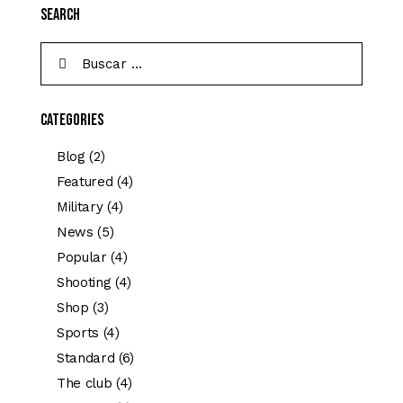
Search
Categories
Blog
(2)
Featured
(4)
Military
(4)
News
(5)
Popular
(4)
Shooting
(4)
Shop
(3)
Sports
(4)
Standard
(6)
The club
(4)