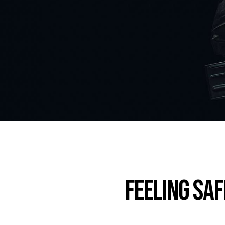
Feeling sa