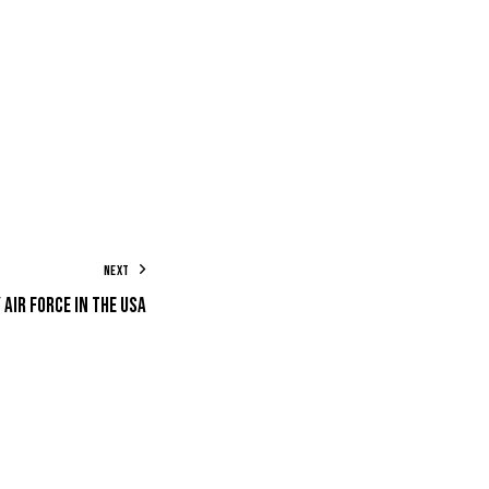
NEXT
Air Force in the USA