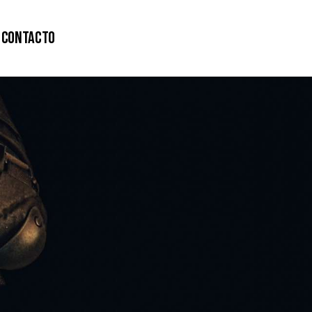
Contacto