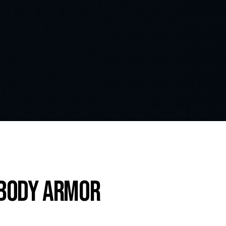
 body armor