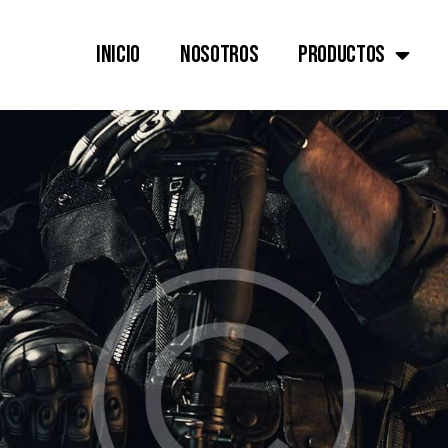
Inicio
Nosotros
Productos