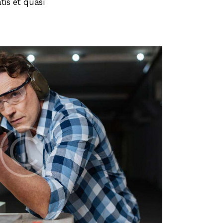
tis et quasi