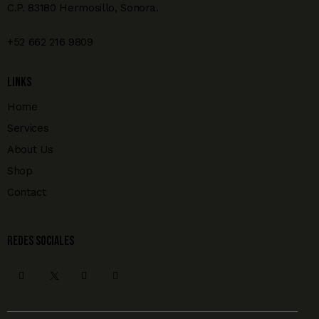
C.P. 83180 Hermosillo, Sonora.
+52 662 216 9809
Links
Home
Services
About Us
Shop
Contact
REDES SOCIALES