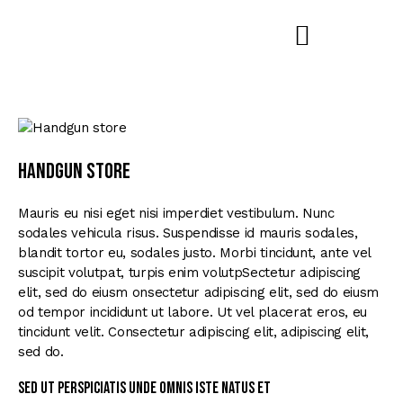
Handgun store
Mauris eu nisi eget nisi imperdiet vestibulum. Nunc
sodales vehicula risus. Suspendisse id mauris sodales,
blandit tortor eu, sodales justo. Morbi tincidunt, ante vel
suscipit volutpat, turpis enim volutpSectetur adipiscing
elit, sed do eiusm onsectetur adipiscing elit, sed do eiusm
od tempor incididunt ut labore. Ut vel placerat eros, eu
tincidunt velit. Consectetur adipiscing elit, adipiscing elit,
sed do.
Sed ut perspiciatis unde omnis iste natus et