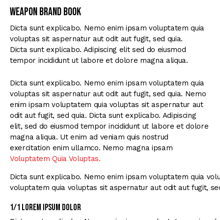
Weapon Brand Book
Dicta sunt explicabo. Nemo enim ipsam voluptatem quia
voluptas sit aspernatur aut odit aut fugit, sed quia.
Dicta sunt explicabo. Adipiscing elit sed do eiusmod
tempor incididunt ut labore et dolore magna aliqua.
Dicta sunt explicabo. Nemo enim ipsam voluptatem quia
voluptas sit aspernatur aut odit aut fugit, sed quia. Nemo
enim ipsam voluptatem quia voluptas sit aspernatur aut
odit aut fugit, sed quia. Dicta sunt explicabo. Adipiscing
elit, sed do eiusmod tempor incididunt ut labore et dolore
magna aliqua. Ut enim ad veniam quis nostrud
exercitation enim ullamco. Nemo magna ipsam
Voluptatem Quia Voluptas.
Dicta sunt explicabo. Nemo enim ipsam voluptatem quia volup
voluptatem quia voluptas sit aspernatur aut odit aut fugit, se
1/1 Lorem ipsum dolor