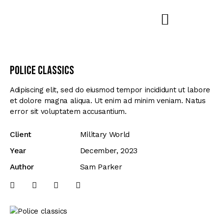
Police classics
Adipiscing elit, sed do eiusmod tempor incididunt ut labore
et dolore magna aliqua. Ut enim ad minim veniam. Natus
error sit voluptatem accusantium.
Client
Military World
Year
December, 2023
Author
Sam Parker